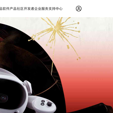
品
软件产品
社区
开发者
企业服务
支持中心