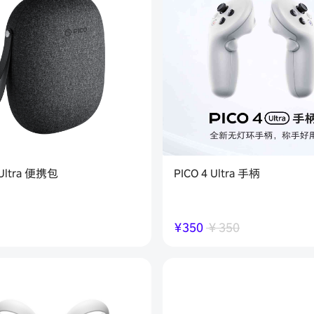
 Ultra 便携包
PICO 4 Ultra 手柄
￥
350
￥
350