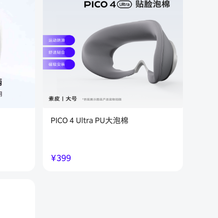
PICO 4 Ultra PU大泡棉
￥
399