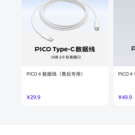
PICO 4 数据线（售后专用）
PICO
￥
29.9
￥
49.9