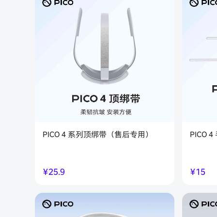
PICO 4 系列顶绑带（售后专用）
PICO
￥
25.9
￥
15