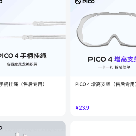
 4 手柄挂绳（售后专用）
PICO 4 增高支架（售后专用
￥
23.9